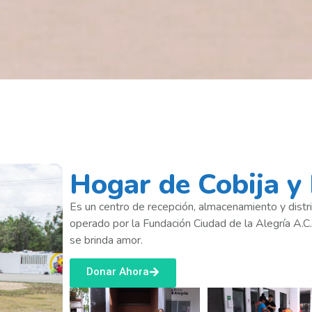
Hogar de Cobija y
Es un centro de recepción, almacenamiento y distr
operado por la Fundación Ciudad de la Alegría A.C.
se brinda amor.
Donar Ahora