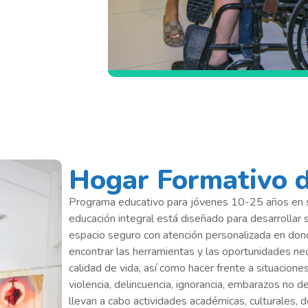
Hogar Formativo 
Programa educativo para jóvenes 10-25 años en si
educación integral está diseñado para desarrollar s
espacio seguro con atención personalizada en don
encontrar las herramientas y las oportunidades nec
calidad de vida, así como hacer frente a situacione
violencia, delincuencia, ignorancia, embarazos no 
llevan a cabo actividades académicas, culturales, 