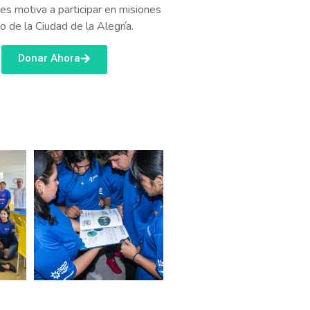
les motiva a participar en misiones
 de la Ciudad de la Alegría.
Donar Ahora