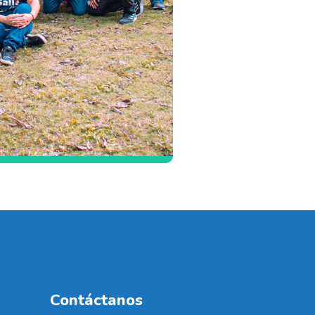
Contáctanos