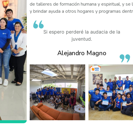
de talleres de formación humana y espiritual, y se 
y brindar ayuda a otros hogares y programas dentro
Si espero perderé la audacia de la
juventud.
Alejandro Magno