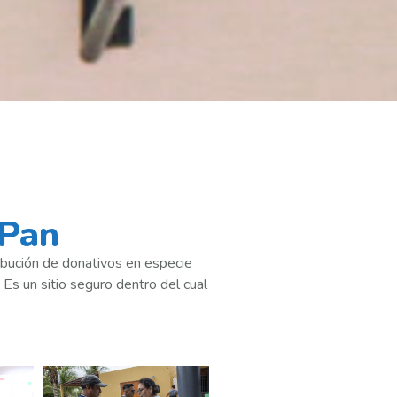
 Pan
ibución de donativos en especie
 Es un sitio seguro dentro del cual