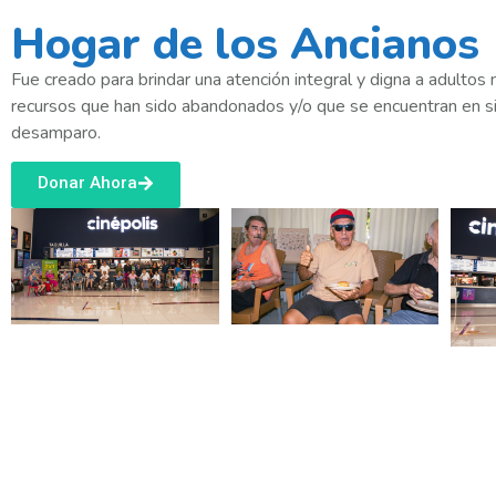
Hogar de los Ancianos
Fue creado para brindar una atención integral y digna a adulto
recursos que han sido abandonados y/o que se encuentran en s
desamparo.
Donar Ahora