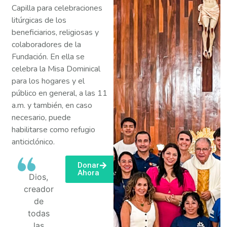
Capilla para celebraciones
litúrgicas de los
beneficiarios, religiosas y
colaboradores de la
Fundación. En ella se
celebra la Misa Dominical
para los hogares y el
público en general, a las 11
a.m. y también, en caso
necesario, puede
habilitarse como refugio
anticiclónico.
Donar
Ahora
Dios,
creador
de
todas
las