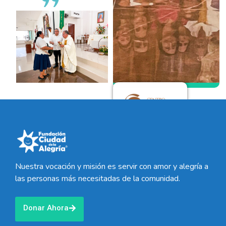
Nuestra vocación y misión es servir con amor y alegría a
las personas más necesitadas de la comunidad.
Donar Ahora