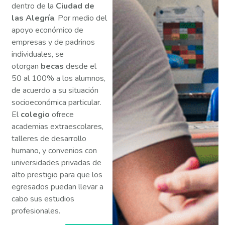
dentro de la
Ciudad de
las Alegría
. Por medio del
apoyo económico de
empresas y de padrinos
individuales, se
otorgan
becas
desde el
50 al 100% a los alumnos,
de acuerdo a su situación
socioeconómica particular.
El
colegio
ofrece
academias extraescolares,
talleres de desarrollo
humano, y convenios con
universidades privadas de
alto prestigio para que los
egresados puedan llevar a
cabo sus estudios
profesionales.