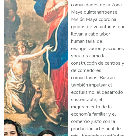
comunidades de la Zona
Maya quintanarroense.
Misión Maya coordina
grupos de voluntarios que
llevan a cabo labor
humanitaria, de
evangelización y acciones
sociales como la
construcción de centros y
de comedores
comunitarios. Buscan
también impulsar el
ecoturismo, el desarrollo
sustentable, el
mejoramiento de la
economía familiar y el
comercio justo con la
producción artesanal de