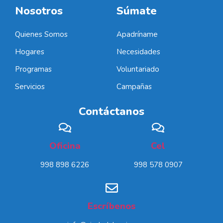
Nosotros
Súmate
Quienes Somos
Apadríname
Hogares
Necesidades
Programas
Voluntariado
Servicios
Campañas
Contáctanos
Oficina
Cel
998 898 6226
998 578 0907
Escríbenos