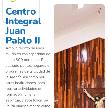
Centro
Integral
Juan
Pablo II
Amplio recinto de usos
múltiples con capacidad de
hasta 300 personas. Es
utilizado por los hogares y
programas de la Ciudad de
la Alegría, así como por
otras instituciones, para
realizar actividades de
formación humana,
espiritual y apostólica. Se
utiliza principalmente como