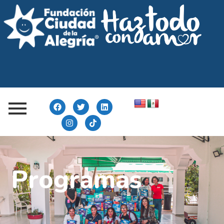
Programas