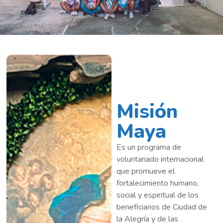
Misión
Maya
Es un programa de
voluntariado internacional
que promueve el
fortalecimiento humano,
social y espiritual de los
beneficiarios de Ciudad de
la Alegría y de las