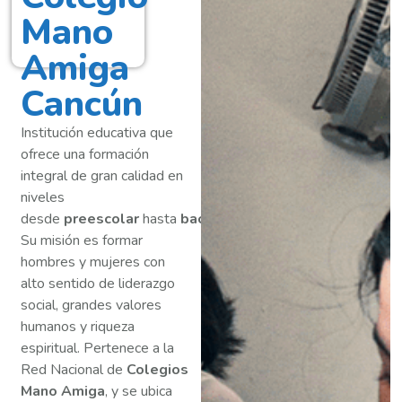
Mano
Amiga
Cancún
Institución educativa que
ofrece una formación
integral de gran calidad en
niveles
desde
preescolar
hasta
bachillerato
.
Su misión es formar
hombres y mujeres con
alto sentido de liderazgo
social, grandes valores
humanos y riqueza
espiritual. Pertenece a la
Red Nacional de
Colegios
Mano Amiga
, y se ubica