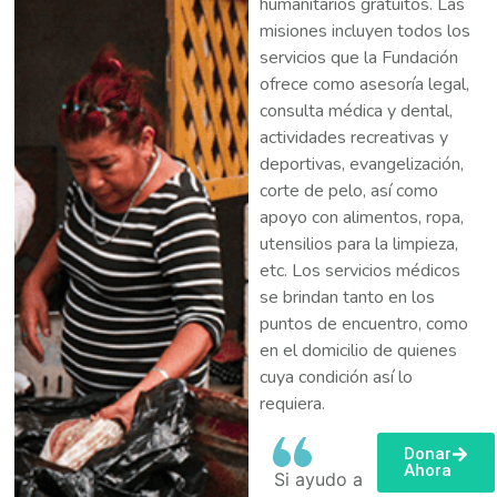
humanitarios gratuitos. Las
misiones incluyen todos los
servicios que la Fundación
ofrece como asesoría legal,
consulta médica y dental,
actividades recreativas y
deportivas, evangelización,
corte de pelo, así como
apoyo con alimentos, ropa,
utensilios para la limpieza,
etc. Los servicios médicos
se brindan tanto en los
puntos de encuentro, como
en el domicilio de quienes
cuya condición así lo
requiera.
Donar
Ahora
Si ayudo a