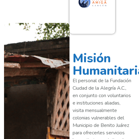
Misión
Humanitari
El personal de la Fundación
Ciudad de la Alegría A.C.,
en conjunto con voluntarios
e instituciones aliadas,
visita mensualmente
colonias vulnerables del
Municipio de Benito Juárez
para ofrecerles servicios